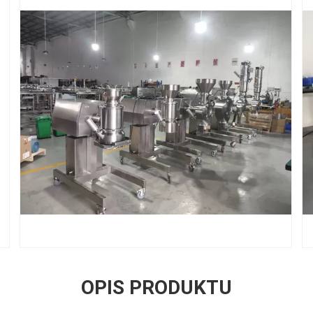
OPIS PRODUKTU